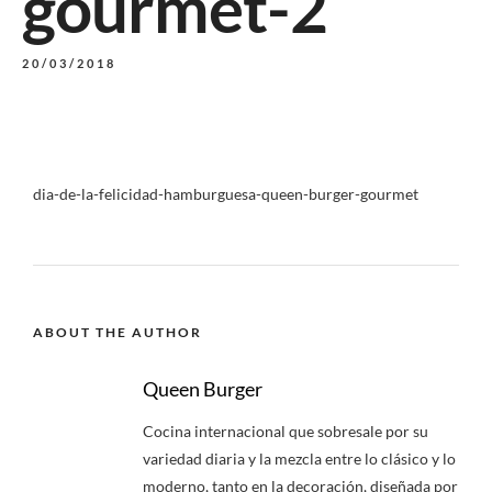
gourmet-2
20/03/2018
dia-de-la-felicidad-hamburguesa-queen-burger-gourmet
ABOUT THE AUTHOR
Queen Burger
Cocina internacional que sobresale por su
variedad diaria y la mezcla entre lo clásico y lo
moderno, tanto en la decoración, diseñada por