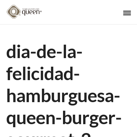
dia-de-la-
felicidad-
hamburguesa-
queen-burger-