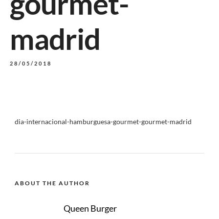
gourmet-
madrid
28/05/2018
dia-internacional-hamburguesa-gourmet-gourmet-madrid
ABOUT THE AUTHOR
Queen Burger