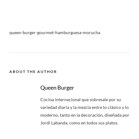
queen-burger-gourmet-hamburguesa-morucha
ABOUT THE AUTHOR
Queen Burger
Cocina internacional que sobresale por su
variedad diaria y la mezcla entre lo clásico y lo
moderno, tanto en la decoración, diseñada por
Jordi Labanda, como en todos sus platos.