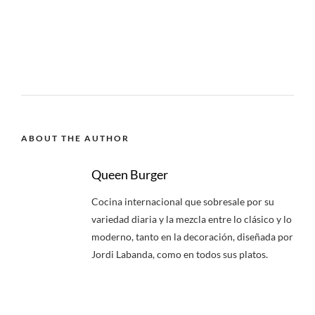
ABOUT THE AUTHOR
Queen Burger
Cocina internacional que sobresale por su
variedad diaria y la mezcla entre lo clásico y lo
moderno, tanto en la decoración, diseñada por
Jordi Labanda, como en todos sus platos.