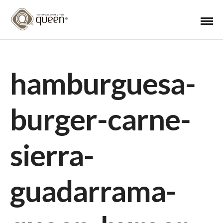
hamburguesa-
burger-carne-
sierra-
guadarrama-