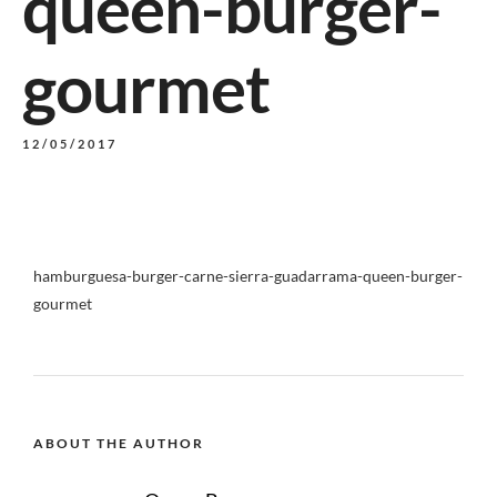
queen-burger-
gourmet
12/05/2017
hamburguesa-burger-carne-sierra-guadarrama-queen-burger-
gourmet
ABOUT THE AUTHOR