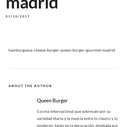
madrid
01/10/2017
hamburguesa-cheese-burger-queen-burger-gourmet-madrid
ABOUT THE AUTHOR
Queen Burger
Cocina internacional que sobresale por su
variedad diaria y la mezcla entre lo clásico y lo
moderno, tanto en la decoración, diseñada por