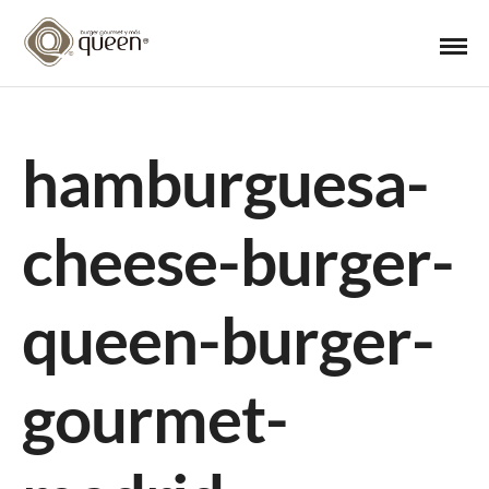
hamburguesa-
cheese-burger-
queen-burger-
gourmet-