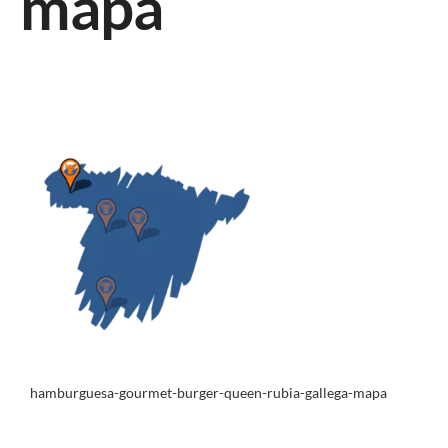
mapa
hamburguesa-gourmet-burger-queen-rubia-gallega-mapa