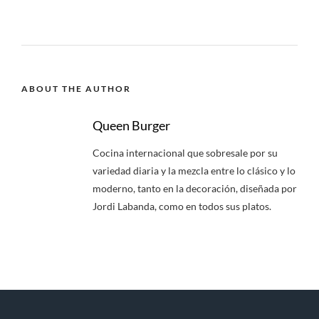
ABOUT THE AUTHOR
Queen Burger
Cocina internacional que sobresale por su
variedad diaria y la mezcla entre lo clásico y lo
moderno, tanto en la decoración, diseñada por
Jordi Labanda, como en todos sus platos.