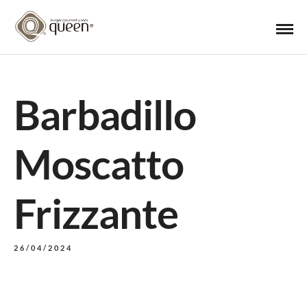
Barbadillo
Moscatto
Frizzante
26/04/2024