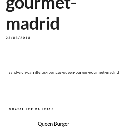
gourmet-
madrid
25/03/2018
sandwich-carrilleras-ibericas-queen-burger-gourmet-madrid
ABOUT THE AUTHOR
Queen Burger