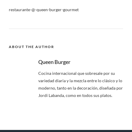
restaurante-@-queen-burger-gourmet
ABOUT THE AUTHOR
Queen Burger
Cocina internacional que sobresale por su
variedad diaria y la mezcla entre lo clásico y lo
moderno, tanto en la decoración, diseñada por
Jordi Labanda, como en todos sus platos.