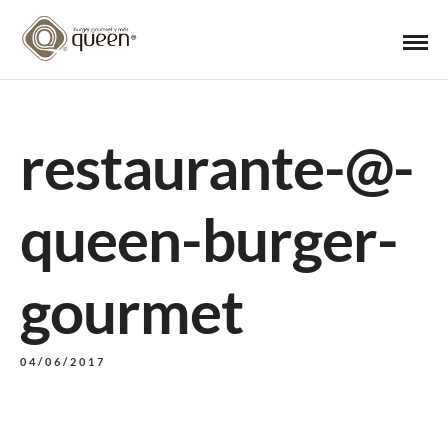
restaurante-@-
queen-burger-
gourmet
04/06/2017