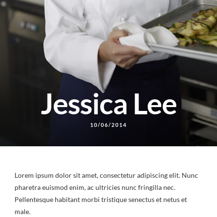
Jessica Lee
10/06/2014
Lorem ipsum dolor sit amet, consectetur adipiscing elit. Nunc
pharetra euismod enim, ac ultricies nunc fringilla nec.
Pellentesque habitant morbi tristique senectus et netus et
male.