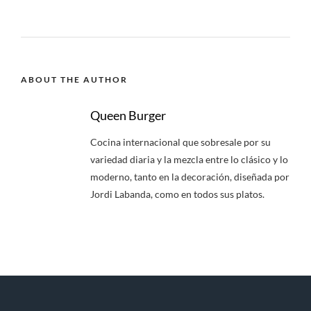
ABOUT THE AUTHOR
Queen Burger
Cocina internacional que sobresale por su
variedad diaria y la mezcla entre lo clásico y lo
moderno, tanto en la decoración, diseñada por
Jordi Labanda, como en todos sus platos.