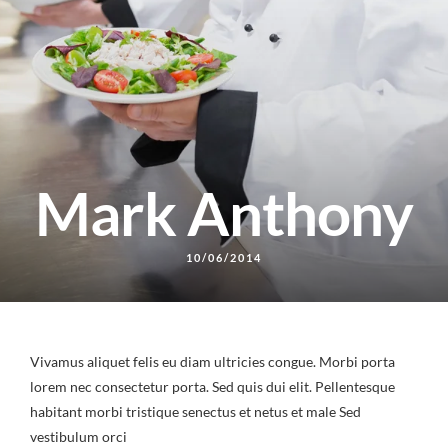
Mark Anthony
10/06/2014
Vivamus aliquet felis eu diam ultricies congue. Morbi porta
lorem nec consectetur porta. Sed quis dui elit. Pellentesque
habitant morbi tristique senectus et netus et male Sed
vestibulum orci