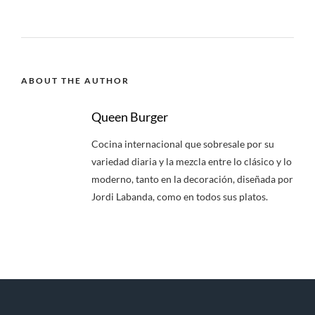
ABOUT THE AUTHOR
Queen Burger
Cocina internacional que sobresale por su
variedad diaria y la mezcla entre lo clásico y lo
moderno, tanto en la decoración, diseñada por
Jordi Labanda, como en todos sus platos.