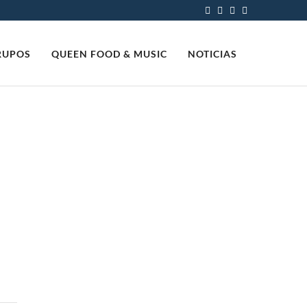
RUPOS
QUEEN FOOD & MUSIC
NOTICIAS