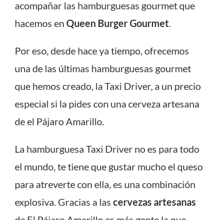
acompañar las hamburguesas gourmet que
hacemos en
Queen Burger Gourmet
.
Por eso, desde hace ya tiempo, ofrecemos
una de las últimas hamburguesas gourmet
que hemos creado, la Taxi Driver, a un precio
especial si la pides con una cerveza artesana
de el Pájaro Amarillo.
La hamburguesa Taxi Driver no es para todo
el mundo, te tiene que gustar mucho el queso
para atreverte con ella, es una combinación
explosiva. Gracias a las
cervezas artesanas
de El Pájaro Amarillo es más gente la que