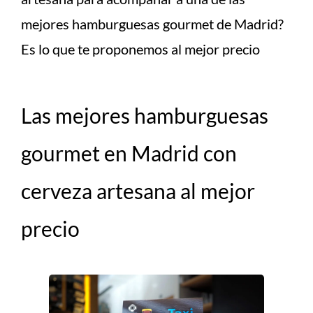
mejores hamburguesas gourmet de Madrid?
Es lo que te proponemos al mejor precio
Las mejores hamburguesas
gourmet en Madrid con
cerveza artesana al mejor
precio