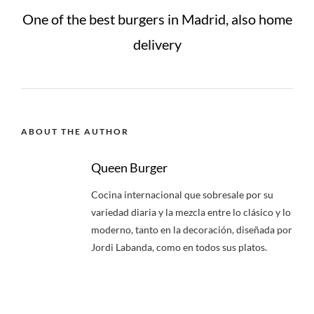
One of the best burgers in Madrid, also home
delivery
ABOUT THE AUTHOR
Queen Burger
Cocina internacional que sobresale por su
variedad diaria y la mezcla entre lo clásico y lo
moderno, tanto en la decoración, diseñada por
Jordi Labanda, como en todos sus platos.