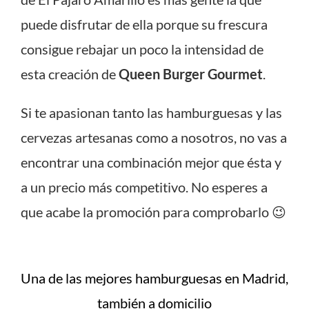
puede disfrutar de ella porque su frescura
consigue rebajar un poco la intensidad de
esta creación de
Queen Burger Gourmet
.
Si te apasionan tanto las hamburguesas y las
cervezas artesanas como a nosotros, no vas a
encontrar una combinación mejor que ésta y
a un precio más competitivo. No esperes a
que acabe la promoción para comprobarlo 😉
Una de las mejores hamburguesas en Madrid,
también a domicilio