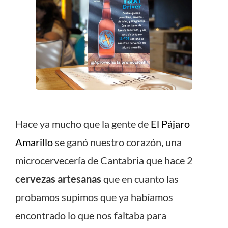
Hace ya mucho que la gente de
El Pájaro
Amarillo
se ganó nuestro corazón, una
microcervecería de Cantabria que hace 2
cervezas artesanas
que en cuanto las
probamos supimos que ya habíamos
encontrado lo que nos faltaba para