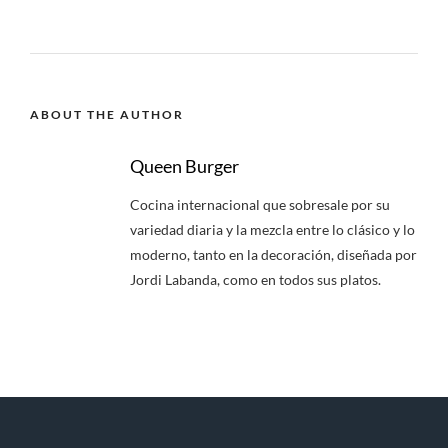
ABOUT THE AUTHOR
Queen Burger
Cocina internacional que sobresale por su
variedad diaria y la mezcla entre lo clásico y lo
moderno, tanto en la decoración, diseñada por
Jordi Labanda, como en todos sus platos.