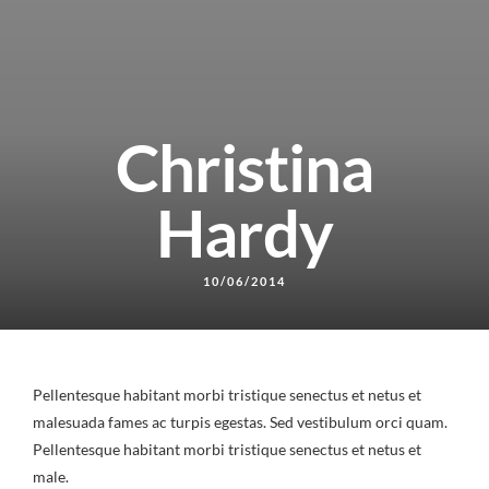
Christina
Hardy
10/06/2014
Pellentesque habitant morbi tristique senectus et netus et
malesuada fames ac turpis egestas. Sed vestibulum orci quam.
Pellentesque habitant morbi tristique senectus et netus et
male.