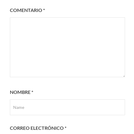
COMENTARIO
*
NOMBRE
*
CORREO ELECTRÓNICO
*