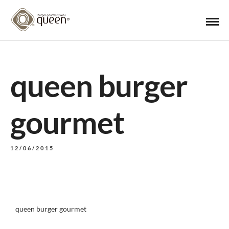
queen burger
gourmet
12/06/2015
queen burger gourmet