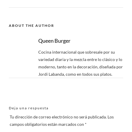
ABOUT THE AUTHOR
Queen Burger
Cocina internacional que sobresale por su
variedad diaria y la mezcla entre lo clásico y lo
moderno, tanto en la decoración, diseñada por
Jordi Labanda, como en todos sus platos.
Deja una respuesta
Tu dirección de correo electrónico no será publicada.
Los
campos obligatorios están marcados con
*