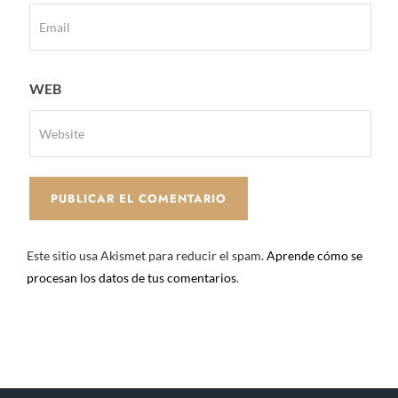
WEB
Este sitio usa Akismet para reducir el spam.
Aprende cómo se
procesan los datos de tus comentarios
.